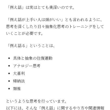
「例え話」は実はとても奥深いのです。
「例え話が上手い人は頭がいい」とも言われるように、
思考を深くしたり日々抽象化思考のトレーニングをして
いくことが必要です。
「例え話る」ということは、
具体と抽象の往復運動
アナロジー思考
大喜利
帰納法
類推
というような思考を行っています。
以下には、そんな「例え話」に関するやり方や関連情報