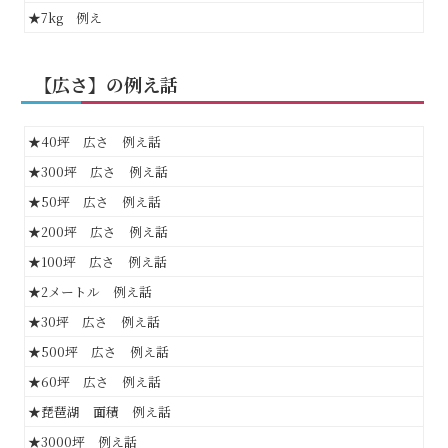
★7kg 例え
【広さ】の例え話
★40坪 広さ 例え話
★300坪 広さ 例え話
★50坪 広さ 例え話
★200坪 広さ 例え話
★100坪 広さ 例え話
★2メートル 例え話
★30坪 広さ 例え話
★500坪 広さ 例え話
★60坪 広さ 例え話
★琵琶湖 面積 例え話
★3000坪 例え話