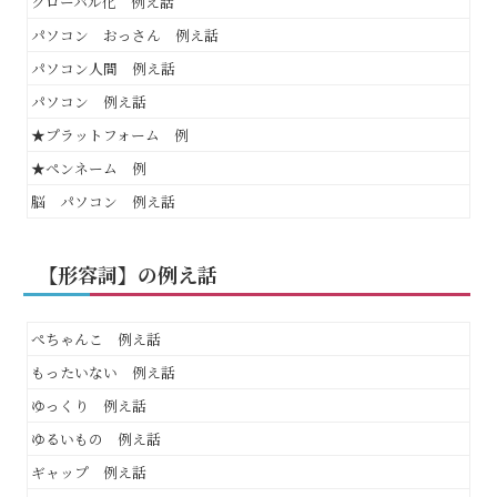
グローバル化 例え話
パソコン おっさん 例え話
パソコン人間 例え話
パソコン 例え話
★プラットフォーム 例
★ペンネーム 例
脳 パソコン 例え話
【形容詞】の例え話
ぺちゃんこ 例え話
もったいない 例え話
ゆっくり 例え話
ゆるいもの 例え話
ギャップ 例え話